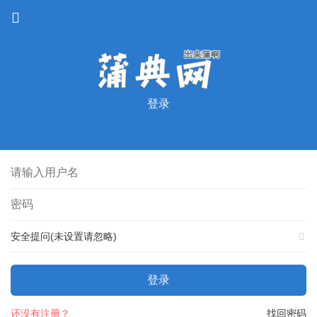
登录
安全提问(未设置请忽略)
登录
还没有注册？
找回密码