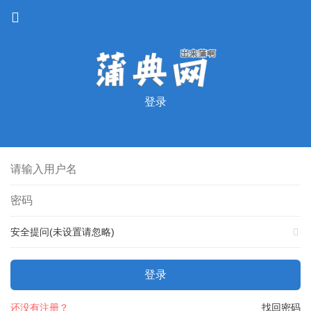
登录
安全提问(未设置请忽略)
登录
还没有注册？
找回密码