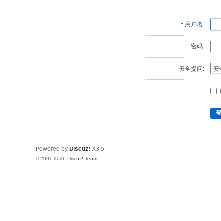
用户名
密码:
安全提问:
Powered by
Discuz!
X3.5
© 2001-2026
Discuz! Team
.