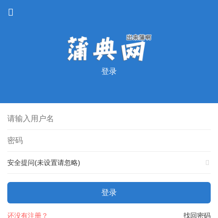
登录
安全提问(未设置请忽略)
登录
还没有注册？
找回密码