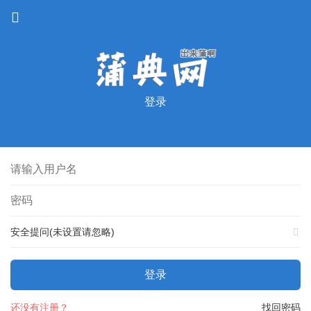
登录
安全提问(未设置请忽略)
登录
还没有注册？
找回密码