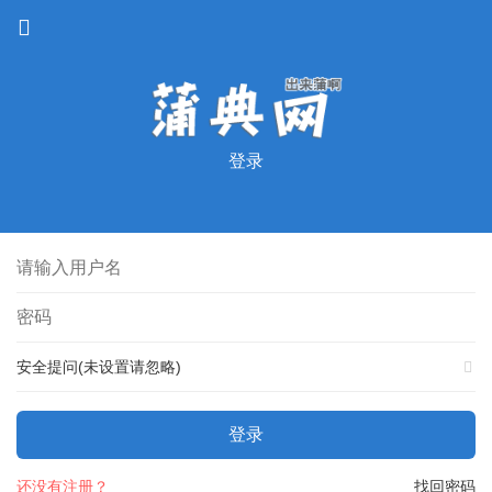
登录
安全提问(未设置请忽略)
登录
还没有注册？
找回密码