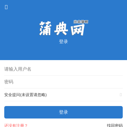
登录
安全提问(未设置请忽略)
登录
还没有注册？
找回密码